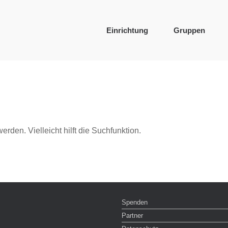
Einrichtung
Gruppen
rden. Vielleicht hilft die Suchfunktion.
Spenden
Partner