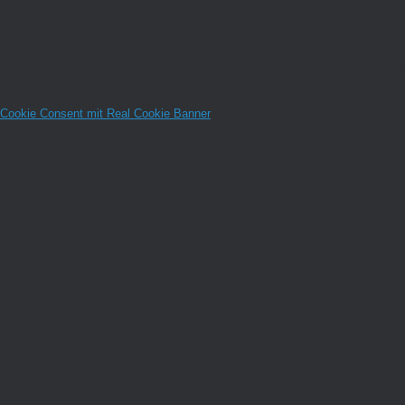
©
Cookie Consent mit Real Cookie Banner