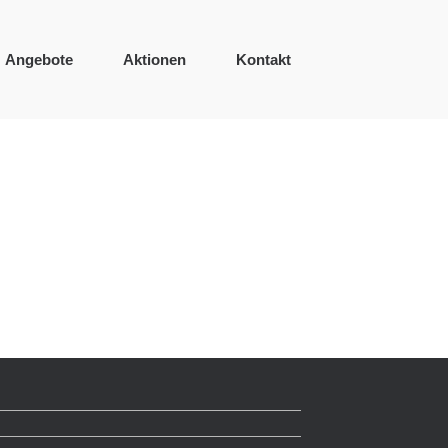
Angebote
Aktionen
Kontakt